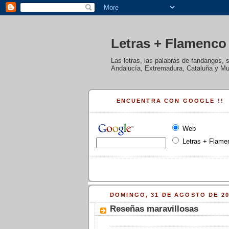
Letras + Flamenco
Las letras, las palabras de fandangos, 
Andalucía, Extremadura, Cataluña y Mur
ENCUENTRA CON GOOGLE !!
Web
Letras + Flame
DOMINGO, 31 DE AGOSTO DE 20
Reseñas maravillosas