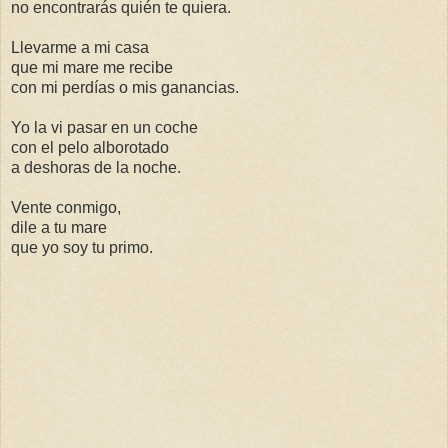
no encontrarás quién te quiera.
Llevarme a mi casa
que mi mare me recibe
con mi perdías o mis ganancias.
Yo la vi pasar en un coche
con el pelo alborotado
a deshoras de la noche.
Vente conmigo,
dile a tu mare
que yo soy tu primo.