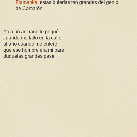
Flamenka
, estas bulerías tan grandes del genio
de Camarón.
Yo a un anciano le pegué
cuando me faltó en la calle
al año cuando me enteré
que ese hombre era mi pare
duquelas grandes pasé