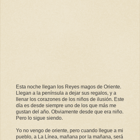
Esta noche llegan los Reyes magos de Oriente.
Llegan a la península a dejar sus regalos, y a
llenar los corazones de los niños de ilusión. Este
día es desde siempre uno de los que más me
gustan del año. Obviamente desde que era niño.
Pero lo sigue siendo.
Yo no vengo de oriente, pero cuando llegue a mi
pueblo, a La Línea, mañana por la mañana, será