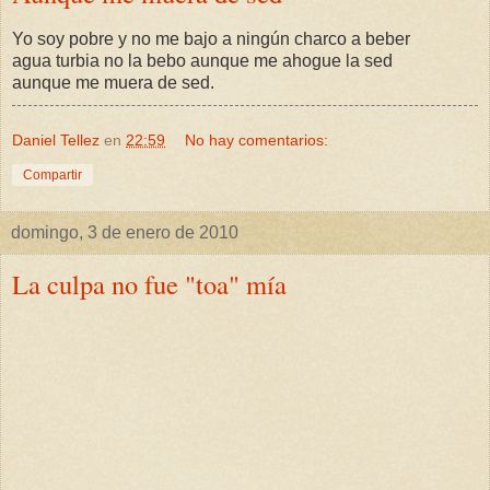
Yo soy pobre y no me bajo a ningún charco a beber
agua turbia no la bebo aunque me ahogue la sed
aunque me muera de sed.
Daniel Tellez
en
22:59
No hay comentarios:
Compartir
domingo, 3 de enero de 2010
La culpa no fue "toa" mía