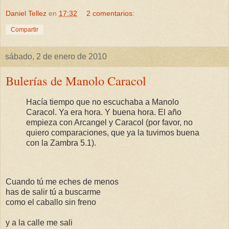
Daniel Tellez
en
17:32
2 comentarios:
Compartir
sábado, 2 de enero de 2010
Bulerías de Manolo Caracol
Hacía tiempo que no escuchaba a Manolo
Caracol. Ya era hora. Y buena hora. El año
empieza con Arcangel y Caracol (por favor, no
quiero comparaciones, que ya la tuvimos buena
con la Zambra 5.1).
Cuando tú me eches de menos
has de salir tú a buscarme
como el caballo sin freno
y a la calle me sali