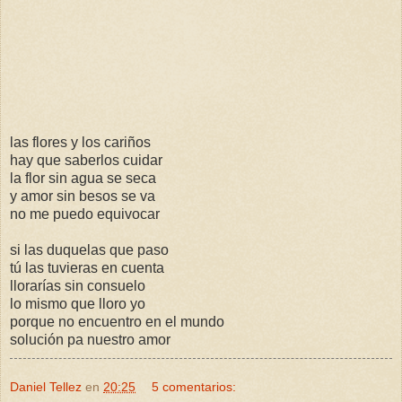
las flores y los cariños
hay que saberlos cuidar
la flor sin agua se seca
y amor sin besos se va
no me puedo equivocar
si las duquelas que paso
tú las tuvieras en cuenta
llorarías sin consuelo
lo mismo que lloro yo
porque no encuentro en el mundo
solución pa nuestro amor
Daniel Tellez
en
20:25
5 comentarios: