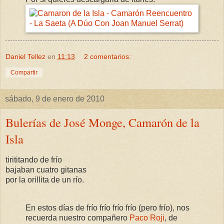
Daniel Tellez
en
11:13
2 comentarios:
Compartir
sábado, 9 de enero de 2010
Bulerías de José Monge, Camarón de la
Isla
tirititando de frío
bajaban cuatro gitanas
por la orillita de un río.
En estos días de frío frío frío frío (pero frío), nos
recuerda nuestro compañero
Paco Roji
, de