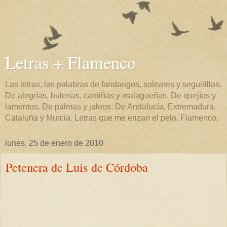
Letras + Flamenco
Las letras, las palabras de fandangos, soleares y seguirillas.
De alegrías, bulerías, cantiñas y malagueñas. De quejíos y
lamentos. De palmas y jaleos. De Andalucía, Extremadura,
Cataluña y Murcia. Letras que me erizan el pelo. Flamenco.
lunes, 25 de enero de 2010
Petenera de Luis de Córdoba