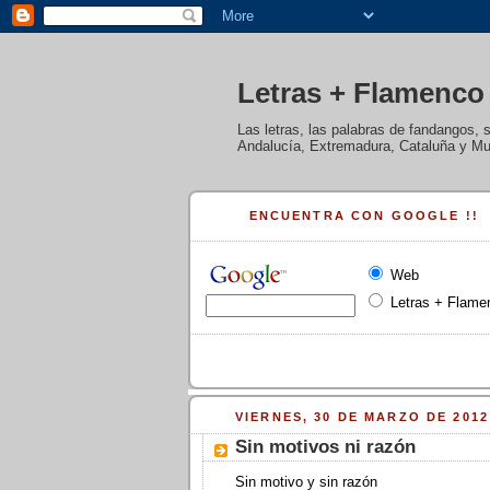
Letras + Flamenco
Las letras, las palabras de fandangos, 
Andalucía, Extremadura, Cataluña y Mur
ENCUENTRA CON GOOGLE !!
Web
Letras + Flame
VIERNES, 30 DE MARZO DE 2012
Sin motivos ni razón
Sin motivo y sin razón