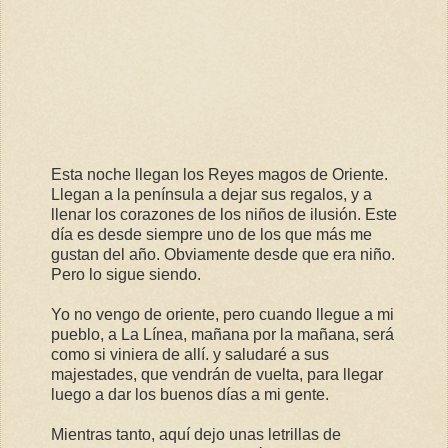
Esta noche llegan los Reyes magos de Oriente.
Llegan a la península a dejar sus regalos, y a
llenar los corazones de los niños de ilusión. Este
día es desde siempre uno de los que más me
gustan del año. Obviamente desde que era niño.
Pero lo sigue siendo.
Yo no vengo de oriente, pero cuando llegue a mi
pueblo, a La Línea, mañana por la mañana, será
como si viniera de allí. y saludaré a sus
majestades, que vendrán de vuelta, para llegar
luego a dar los buenos días a mi gente.
Mientras tanto, aquí dejo unas letrillas de