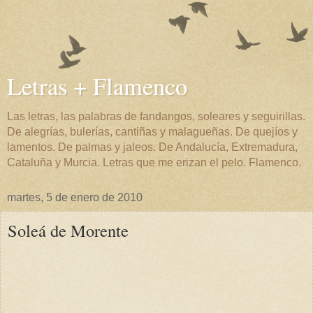
Letras + Flamenco
Las letras, las palabras de fandangos, soleares y seguirillas.
De alegrías, bulerías, cantiñas y malagueñas. De quejíos y
lamentos. De palmas y jaleos. De Andalucía, Extremadura,
Cataluña y Murcia. Letras que me erizan el pelo. Flamenco.
martes, 5 de enero de 2010
Soleá de Morente