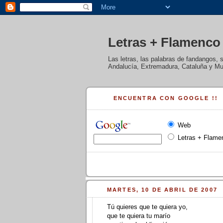
Letras + Flamenco
Las letras, las palabras de fandangos, 
Andalucía, Extremadura, Cataluña y Mur
ENCUENTRA CON GOOGLE !!
Web
Letras + Flame
MARTES, 10 DE ABRIL DE 2007
Tú quieres que te quiera yo,
que te quiera tu marío