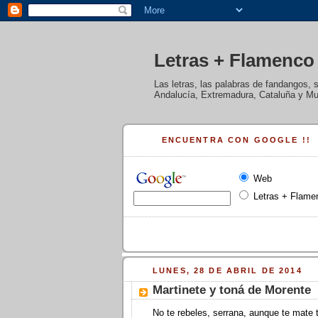
Letras + Flamenco
Las letras, las palabras de fandangos, 
Andalucía, Extremadura, Cataluña y Mur
ENCUENTRA CON GOOGLE !!
Web
Letras + Flame
LUNES, 28 DE ABRIL DE 2014
Martinete y toná de Morente
No te rebeles, serrana, aunque te mate 