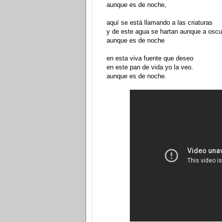
aunque es de noche,
aquí se está llamando a las criaturas
y de este agua se hartan aunque a oscu
aunque es de noche
en esta viva fuente que deseo
en este pan de vida yo la veo.
aunque es de noche.