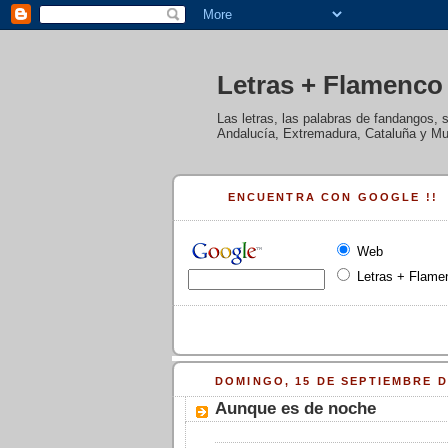
Letras + Flamenco
Las letras, las palabras de fandangos, 
Andalucía, Extremadura, Cataluña y Mur
ENCUENTRA CON GOOGLE !!
Web
Letras + Flame
DOMINGO, 15 DE SEPTIEMBRE D
Aunque es de noche