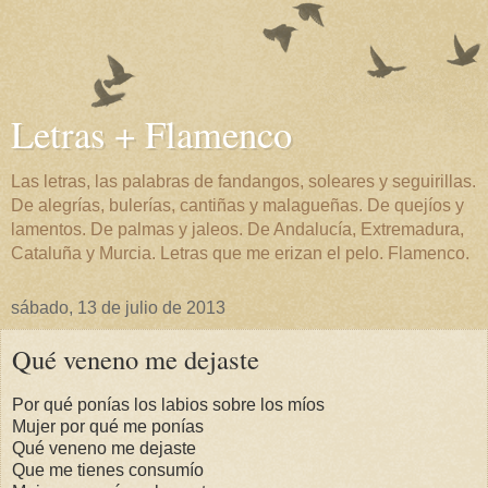
Letras + Flamenco
Las letras, las palabras de fandangos, soleares y seguirillas.
De alegrías, bulerías, cantiñas y malagueñas. De quejíos y
lamentos. De palmas y jaleos. De Andalucía, Extremadura,
Cataluña y Murcia. Letras que me erizan el pelo. Flamenco.
sábado, 13 de julio de 2013
Qué veneno me dejaste
Por qué ponías los labios sobre los míos
Mujer por qué me ponías
Qué veneno me dejaste
Que me tienes consumío