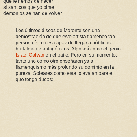
que le hemos de hacer
si santicos que yo pinte
demonios se han de volver
Los últimos discos de Morente son una
demostración de que este artista flamenco tan
personalísimo es capaz de llegar a públicos
brutalmente antagónicos. Algo así como el genio
Israel Galván
en el baile. Pero en su momento,
tanto uno como otro enseñaron ya al
flamenquismo más profundo su dominio en la
pureza. Soleares como esta lo avalan para el
que tenga dudas: