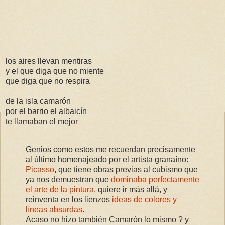
los aires llevan mentiras
y el que diga que no miente
que diga que no respira
de la isla camarón
por el barrio el albaicín
te llamaban el mejor
Genios como estos me recuerdan precisamente
al último homenajeado por el artista granaíno:
Picasso
, que tiene obras previas al cubismo que
ya nos demuestran que
dominaba perfectamente
el arte de la pintura
, quiere ir más allá, y
reinventa en los lienzos
ideas de colores y
líneas absurdas
.
Acaso no hizo también Camarón lo mismo ? y