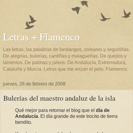
Letras + Flamenco
Las letras, las palabras de fandangos, soleares y seguirillas.
De alegrías, bulerías, cantiñas y malagueñas. De quejíos y
lamentos. De palmas y jaleos. De Andalucía, Extremadura,
Cataluña y Murcia. Letras que me erizan el pelo. Flamenco.
jueves, 28 de febrero de 2008
Bulerías del maestro andaluz de la isla
Qué mejor para retomar el blog que el
día de
Andalucía
. El día grande de este trocito de tierra
bendito.