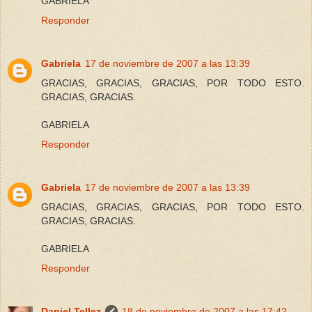
GABRIELA
Responder
Gabriela
17 de noviembre de 2007 a las 13:39
GRACIAS, GRACIAS, GRACIAS, POR TODO ESTO.
GRACIAS, GRACIAS.
GABRIELA
Responder
Gabriela
17 de noviembre de 2007 a las 13:39
GRACIAS, GRACIAS, GRACIAS, POR TODO ESTO.
GRACIAS, GRACIAS.
GABRIELA
Responder
Daniel Tellez
18 de noviembre de 2007 a las 17:42