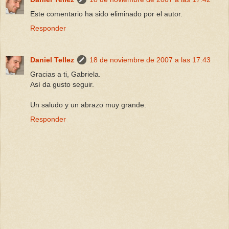
Este comentario ha sido eliminado por el autor.
Responder
Daniel Tellez
18 de noviembre de 2007 a las 17:43
Gracias a ti, Gabriela.
Así da gusto seguir.
Un saludo y un abrazo muy grande.
Responder