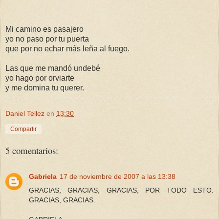
Mi camino es pasajero
yo no paso por tu puerta
que por no echar más leña al fuego.
Las que me mandó undebé
yo hago por orviarte
y me domina tu querer.
Daniel Tellez
en
13:30
Compartir
5 comentarios:
Gabriela
17 de noviembre de 2007 a las 13:38
GRACIAS, GRACIAS, GRACIAS, POR TODO ESTO.
GRACIAS, GRACIAS.