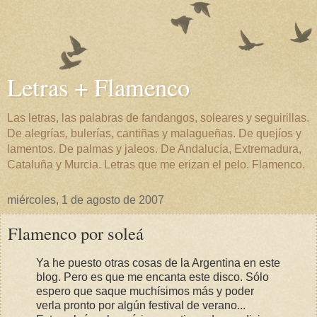
Letras + Flamenco
Las letras, las palabras de fandangos, soleares y seguirillas.
De alegrías, bulerías, cantiñas y malagueñas. De quejíos y
lamentos. De palmas y jaleos. De Andalucía, Extremadura,
Cataluña y Murcia. Letras que me erizan el pelo. Flamenco.
miércoles, 1 de agosto de 2007
Flamenco por soleá
Ya he puesto otras cosas de la Argentina en este
blog. Pero es que me encanta este disco. Sólo
espero que saque muchísimos más y poder
verla pronto por algún festival de verano...