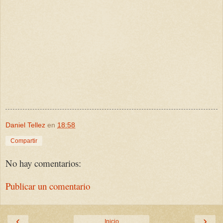
Daniel Tellez
en
18:58
Compartir
No hay comentarios:
Publicar un comentario
‹
›
Inicio