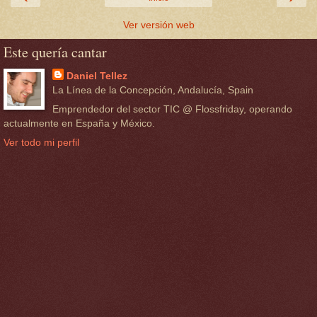
Ver versión web
Este quería cantar
Daniel Tellez
La Línea de la Concepción, Andalucía, Spain
Emprendedor del sector TIC @ Flossfriday, operando
actualmente en España y México.
Ver todo mi perfil