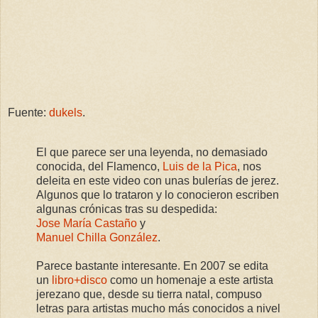
Fuente:
dukels
.
El que parece ser una leyenda, no demasiado
conocida, del Flamenco,
Luis de la Pica
, nos
deleita en este video con unas bulerías de jerez.
Algunos que lo trataron y lo conocieron escriben
algunas crónicas tras su despedida:
Jose María Castaño
y
Manuel Chilla González
.
Parece bastante interesante. En 2007 se edita
un
libro+disco
como un homenaje a este artista
jerezano que, desde su tierra natal, compuso
letras para artistas mucho más conocidos a nivel