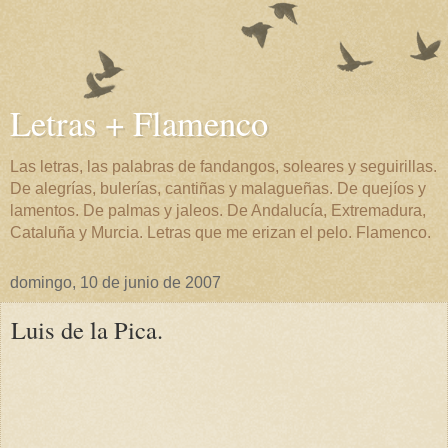
Letras + Flamenco
Las letras, las palabras de fandangos, soleares y seguirillas.
De alegrías, bulerías, cantiñas y malagueñas. De quejíos y
lamentos. De palmas y jaleos. De Andalucía, Extremadura,
Cataluña y Murcia. Letras que me erizan el pelo. Flamenco.
domingo, 10 de junio de 2007
Luis de la Pica.